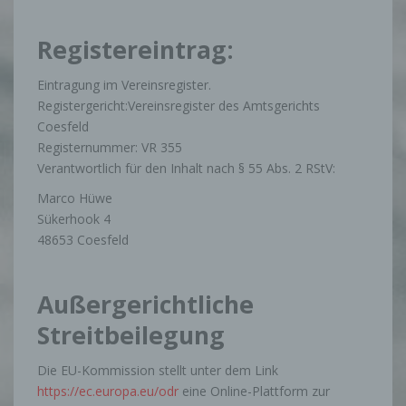
Registereintrag:
Eintragung im Vereinsregister.
Registergericht:Vereinsregister des Amtsgerichts
Coesfeld
Registernummer: VR 355
Verantwortlich für den Inhalt nach § 55 Abs. 2 RStV:
Marco Hüwe
Sükerhook 4
48653 Coesfeld
Außergerichtliche
Streitbeilegung
Die EU-Kommission stellt unter dem Link
https://ec.europa.eu/odr
eine Online-Plattform zur