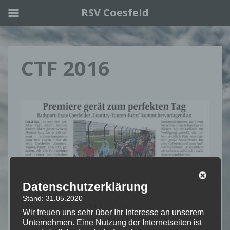
RSV Coesfeld
Skip to main content
CTF 2016
Datenschutzerklärung
Stand: 31.05.2020
Wir freuen uns sehr über Ihr Interesse an unserem
Unternehmen. Eine Nutzung der Internetseiten ist